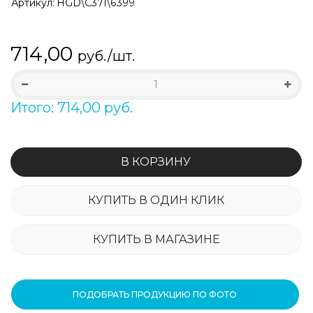
Артикул:
HGD\C371\6399
714,00
руб./шт.
Итого: 714,00 руб.
В КОРЗИНУ
КУПИТЬ В ОДИН КЛИК
КУПИТЬ В МАГАЗИНЕ
ПОДОБРАТЬ ПРОДУКЦИЮ ПО ФОТО