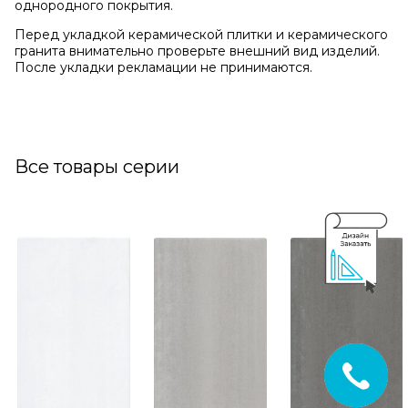
однородного покрытия.
Перед укладкой керамической плитки и керамического
гранита внимательно проверьте внешний вид изделий.
После укладки рекламации не принимаются.
Все товары серии