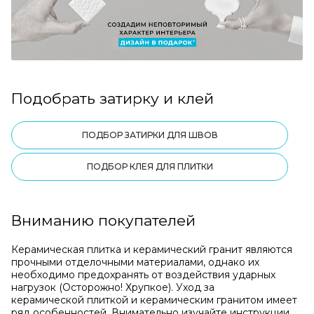
Подобрать затирку и клей
ПОДБОР ЗАТИРКИ ДЛЯ ШВОВ
ПОДБОР КЛЕЯ ДЛЯ ПЛИТКИ
Вниманию покупателей
Керамическая плитка и керамический гранит являются
прочными отделочными материалами, однако их
необходимо предохранять от воздействия ударных
нагрузок (Осторожно! Хрупкое). Уход за
керамической плиткой и керамическим гранитом имеет
ряд особенностей. Внимательно изучайте инструкции