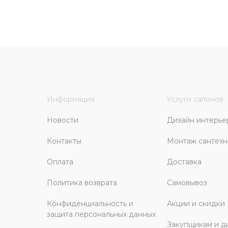
Информация
Услуги салонов
Новости
Дизайн интерье
Контакты
Монтаж сантехн
Оплата
Доставка
Политика возврата
Самовывоз
Конфиденциальность и
Акции и скидки
защита персональных данных
Закупщикам и д