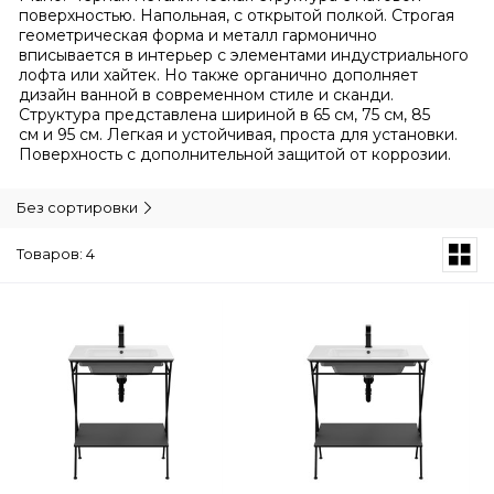
поверхностью. Напольная, с открытой полкой. Строгая
геометрическая форма и металл гармонично
вписывается в интерьер с элементами индустриального
лофта или хайтек. Но также органично дополняет
дизайн ванной в современном стиле и сканди.
Структура представлена шириной в 65 см, 75 см, 85
см и 95 см. Легкая и устойчивая, проста для установки.
Поверхность с дополнительной защитой от коррозии.
Без сортировки
Товаров: 4