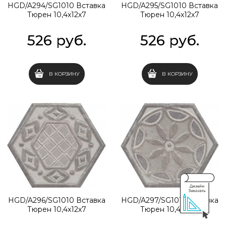
HGD/A294/SG1010 Вставка
HGD/A295/SG1010 Вставка
Тюрен 10,4х12х7
Тюрен 10,4х12х7
526
 руб.
526
 руб.
В КОРЗИНУ
В КОРЗИНУ
HGD/A296/SG1010 Вставка
HGD/A297/SG1010 Вставка
Тюрен 10,4х12х7
Тюрен 10,4х12х7