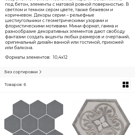
под бетон, элементы с матовой ровной поверхностью. В
светлом и темном сером цвете, также бежевом и
коричневом. Декоры серии – рельефные
шестиугольники с геометрическими узорами и
флористическими мотивами. Мини-формат, гамма и
разнообразие декоративных элементов дают свободу
фантазии создать акценты любых размеров и очертаний,
оригинальный дизайн ванной или гостиной, прихожей
или балкона.
Форматы элементов: 10,4х12
Без сортировки
Товаров: 6