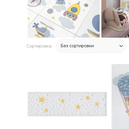
Сортировка: