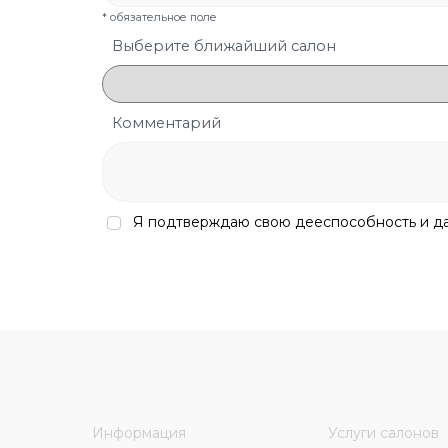
* обязательное поле
Выберите ближайший салон
Комментарий
Я подтверждаю свою дееспособность и 
Информация
Услуги салонов