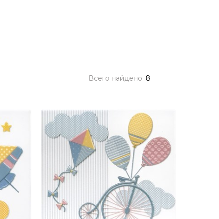
Всего найдено:
8