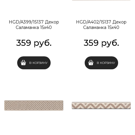
HGD/A399/15137 Декор
HGD/A402/15137 Декор
Саламанка 15х40
Саламанка 15х40
359
 руб.
359
 руб.
В КОРЗИНУ
В КОРЗИНУ