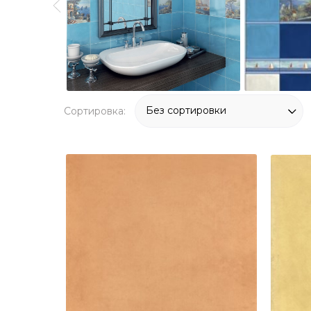
Сортировка: