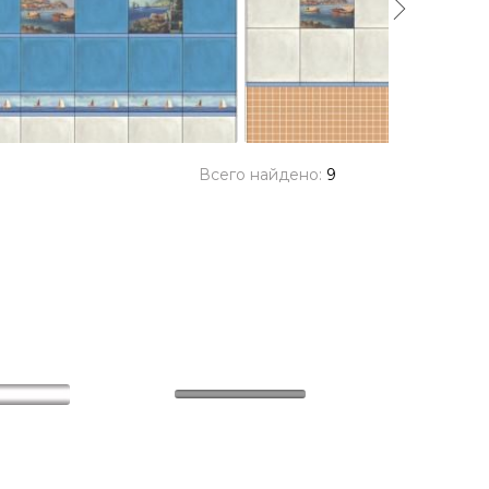
Всего найдено:
9