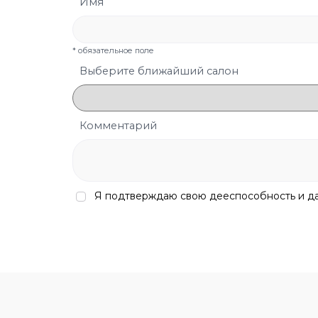
Имя
* обязательное поле
Выберите ближайший салон
Комментарий
Я подтверждаю свою дееспособность и 