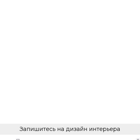
Запишитесь на дизайн интерьера