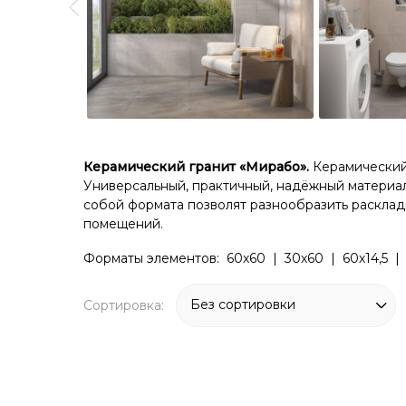
Керамический гранит «Мирабо».
Керамический 
Универсальный, практичный, надёжный материа
собой формата позволят разнообразить расклад
помещений.
Форматы элементов: 60х60 | 30х60 | 60х14,5 | 
Сортировка: