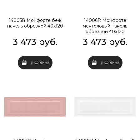
14005R Монфорте беж
14006R Монфорте
панель обрезной 40х120
ментоловый панель
обрезной 40х120
3 473
 руб.
3 473
 руб.
В КОРЗИНУ
В КОРЗИНУ