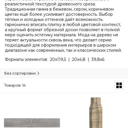
реалистичной текстурой древесного среза.
Традиционная гамма в бежевом, сером, коричневом
цветах ещё более усиливает достоверность. Выбор
тёплых и холодных оттенков даёт возможность
гармонично вписать плитку в любой цветовой контекст,
а крупный формат обрезной доски позволяет в полной
мере оценить эстетику материала. Мода на дерево не
теряет актуальности сквозь века, что делает серию
подходящей для оформления интерьеров в широком
диапазоне как современных, так и классических стилей.
Форматы элементов: 20х119,5 | 20х4,8 | 39,8х6
Без сортировки
Товаров: 14