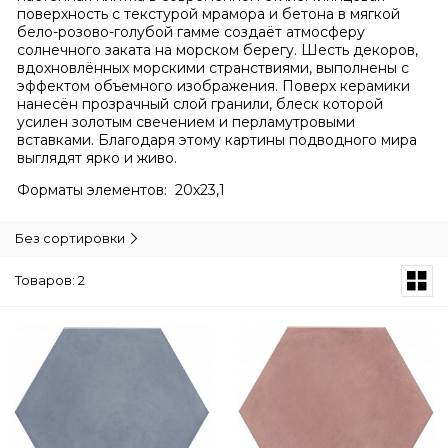
поверхность с текстурой мрамора и бетона в мягкой
бело-розово-голубой гамме создаёт атмосферу
солнечного заката на морском берегу. Шесть декоров,
вдохновлённых морскими странствиями, выполнены с
эффектом объемного изображения. Поверх керамики
нанесён прозрачный слой гранили, блеск которой
усилен золотым свечением и перламутровыми
вставками. Благодаря этому картины подводного мира
выглядят ярко и живо.
Форматы элементов: 20х23,1
Без сортировки
Товаров: 2