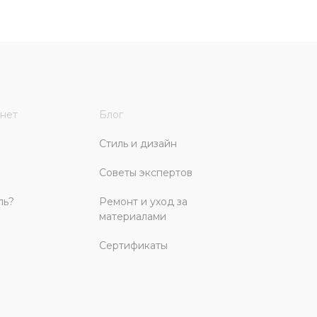
нет
Блог
Стиль и дизайн
Советы экспертов
ль?
Ремонт и уход за
материалами
Сертификаты