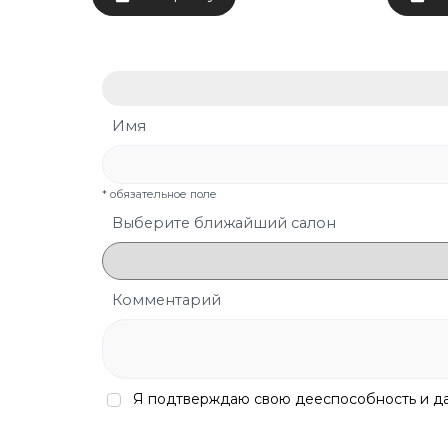
Имя
* обязательное поле
Выберите ближайший салон
Комментарий
Я подтверждаю свою дееспособность и 