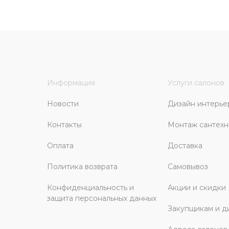
Информация
Услуги салонов
Новости
Дизайн интерье
Контакты
Монтаж сантехн
Оплата
Доставка
Политика возврата
Самовывоз
Конфиденциальность и
Акции и скидки
защита персональных данных
Закупщикам и д