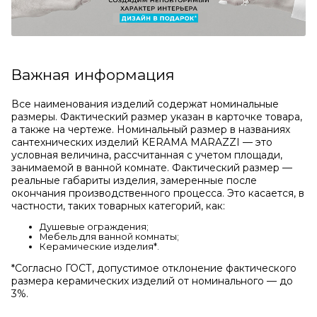
Важная информация
Все наименования изделий содержат номинальные
размеры. Фактический размер указан в карточке товара,
а также на чертеже. Номинальный размер в названиях
сантехнических изделий KERAMA MARAZZI — это
условная величина, рассчитанная с учетом площади,
занимаемой в ванной комнате. Фактический размер —
реальные габариты изделия, замеренные после
окончания производственного процесса. Это касается, в
частности, таких товарных категорий, как:
Душевые ограждения;
Мебель для ванной комнаты;
Керамические изделия*.
*Cогласно ГОСТ, допустимое отклонение фактического
размера керамических изделий от номинального — до
3%.