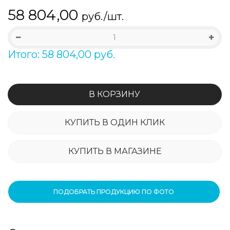
58 804,00
руб./шт.
Итого: 58 804,00 руб.
В КОРЗИНУ
КУПИТЬ В ОДИН КЛИК
КУПИТЬ В МАГАЗИНЕ
ПОДОБРАТЬ ПРОДУКЦИЮ ПО ФОТО