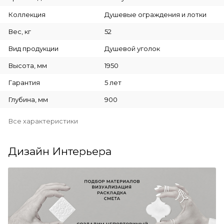
Коллекция
Душевые ограждения и лотки
Вес, кг
52
Вид продукции
Душевой уголок
Высота, мм
1950
Гарантия
5 лет
Глубина, мм
900
Все характеристики
Дизайн Интерьера