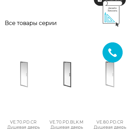
Все товары серии
VE.70.PD.CR
VE.70.PD.BLK.M
VE.80.PD.CR
Душевая дверь
Душевая дверь
Душевая дверь