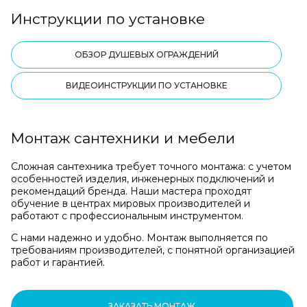
Инструкции по установке
ОБЗОР ДУШЕВЫХ ОГРАЖДЕНИЙ
ВИДЕОИНСТРУКЦИИ ПО УСТАНОВКЕ
Монтаж сантехники и мебели
Сложная сантехника требует точного монтажа: с учетом
особенностей изделия, инженерных подключений и
рекомендаций бренда. Наши мастера проходят
обучение в центрах мировых производителей и
работают с профессиональным инструментом.
С нами надежно и удобно. Монтаж выполняется по
требованиям производителей, с понятной организацией
работ и гарантией.
ЗАКАЗАТЬ МОНТАЖ