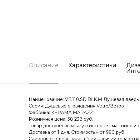
Описание
Характеристики
Диз
Инт
Наименование: VE.110.SD.BLK.M Душевая дверь V
Серия: Душевые ограждения Vetro/Ветро
Фабрика: KERAMA MARAZZI
Розничная цена: 38 238 руб.
Товар доступен к заказу в интернет-магазине и
Доставка от 1 дня. Стоимость – от 990 руб.
Самовывоз в день заказа (при наличии товара на