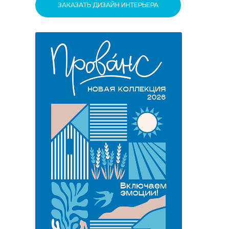
ЗАКАЗАТЬ ДИЗАЙН ИНТЕРЬЕРА