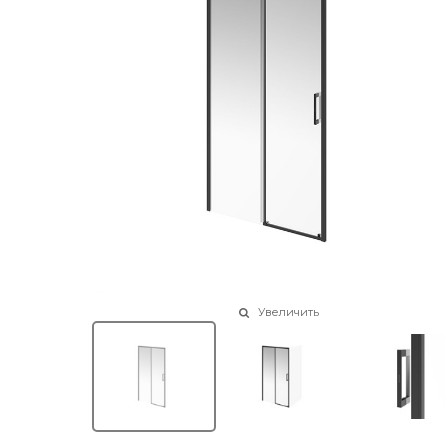
Увеличить