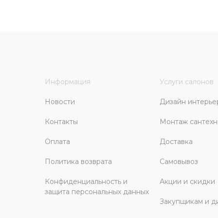
Информация
Услуги салонов
Новости
Дизайн интерье
Контакты
Монтаж сантехн
Оплата
Доставка
Политика возврата
Самовывоз
Конфиденциальность и
Акции и скидки
защита персональных данных
Закупщикам и д