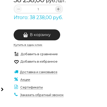
руб./шт.
Итого: 38 238,00 руб.
В корзину
Купить в один клик
Добавить в сравнение
Добавить в избранное
Доставка и самовывоз
Акции
Сертификаты
Заказать обратный звонок