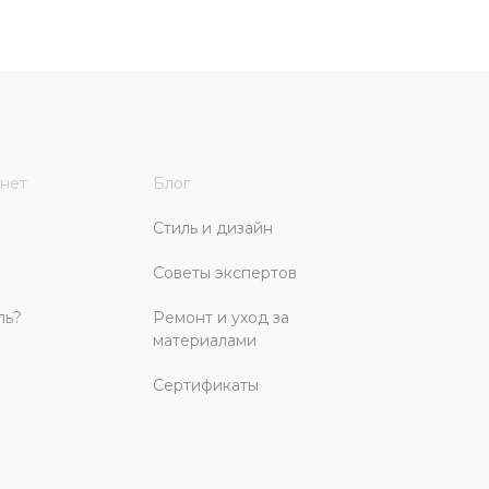
нет
Блог
Стиль и дизайн
Советы экспертов
ль?
Ремонт и уход за
материалами
Сертификаты