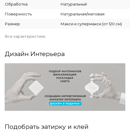
Обработка
Натуральный
Поверхность
Натуральная/матовая
Размер
Макси и супермакси (от 120 см)
Все характеристики
Дизайн Интерьера
Подобрать затирку и клей