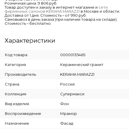
Розничная цена: 9 806 руб.
Товар доступен к заказу в интернет-магазине и
сети
фирменных салонов KERAMA MARAZZI
в Москве и области.
Доставка от 1 дня. Стоимость – от 990 руб.
Самовывоз в день заказа (при наличии товара на складе).
Стоимость – бесплатно.
Характеристики
Код товара
00000135465
Категория
Керамический гранит
Производитель
KERAMA MARAZZI
Страна
Россия
Коллекция
Супермакси
Вид изделия
Фон
Воспроизведение
Мрамор
Назначение
Фасад