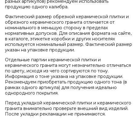
разных артикулов) рекомендуем использовать
продукцию одного калибра.
Фактический размер обрезной керамической плитки и
обрезного керамического гранита отличается от
номинального в меньшую сторону в пределах
нормативных допусков. Для описания формата на сайте,
в каталоге, этикетке коробки и других носителях
используется номинальный размер. Фактический размер
указан на упаковке продукции.
Отдельные партии керамической плитки и
керамического гранита могут незначительно отличаться
по цвету, исходя из чего сортируются по тону.
Информация о тоне указана на упаковке продукции.
Рекомендуем приобретать продукцию одного тона (в
рамках одного артикула) для получения идеально
однородного покрытия.
Перед укладкой керамической плитки и керамического
гранита внимательно проверьте внешний вид изделий.
После укладки рекламации не принимаются.