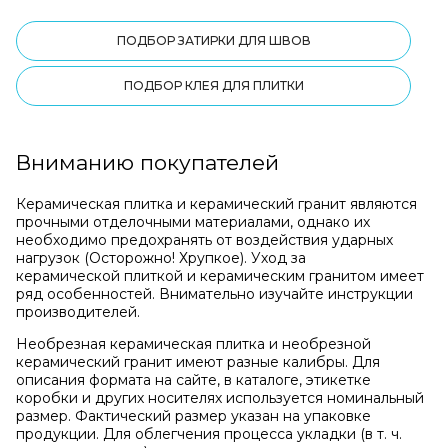
ПОДБОР ЗАТИРКИ ДЛЯ ШВОВ
ПОДБОР КЛЕЯ ДЛЯ ПЛИТКИ
Вниманию покупателей
Керамическая плитка и керамический гранит являются
прочными отделочными материалами, однако их
необходимо предохранять от воздействия ударных
нагрузок (Осторожно! Хрупкое). Уход за
керамической плиткой и керамическим гранитом имеет
ряд особенностей. Внимательно изучайте инструкции
производителей.
Необрезная керамическая плитка и необрезной
керамический гранит имеют разные калибры. Для
описания формата на сайте, в каталоге, этикетке
коробки и других носителях используется номинальный
размер. Фактический размер указан на упаковке
продукции. Для облегчения процесса укладки (в т. ч.