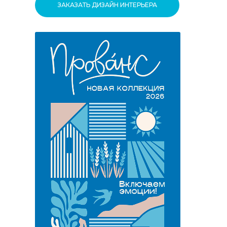
ЗАКАЗАТЬ ДИЗАЙН ИНТЕРЬЕРА