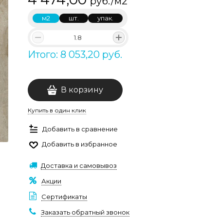
руб./м2
м2
шт.
упак.
Итого: 8 053,20 руб.
В корзину
Купить в один клик
Добавить в сравнение
Добавить в избранное
Доставка и самовывоз
Акции
Сертификаты
Заказать обратный звонок