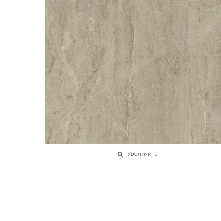
Увеличить