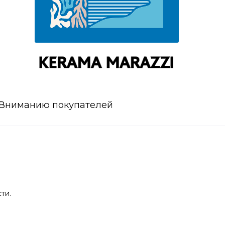
Вниманию покупателей
ти.