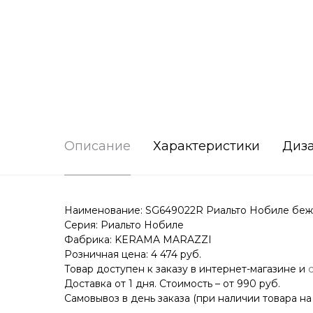
Описание
Характеристики
Диз
Наименование: SG649022R Риальто Нобиле беж
Серия: Риальто Нобиле
Фабрика: KERAMA MARAZZI
Розничная цена: 4 474 руб.
Товар доступен к заказу в интернет-магазине и
Доставка от 1 дня. Стоимость – от 990 руб.
Самовывоз в день заказа (при наличии товара на