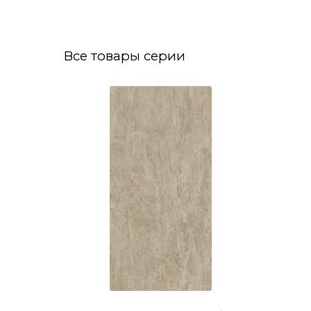
Все товары серии