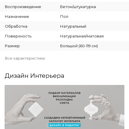
Воспроизведение
Бетон/штукатурка
Назначение
Пол
Обработка
Натуральный
Поверхность
Натуральная/матовая
Размер
Большой (60-119 см)
Все характеристики
Дизайн Интерьера