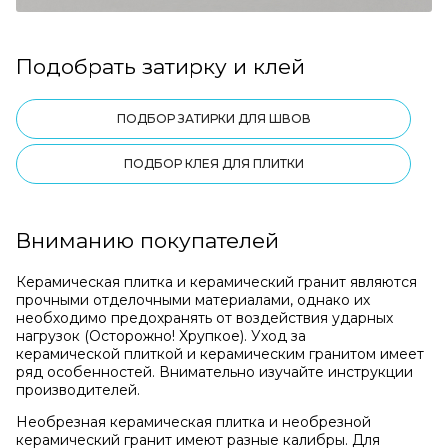
Подобрать затирку и клей
ПОДБОР ЗАТИРКИ ДЛЯ ШВОВ
ПОДБОР КЛЕЯ ДЛЯ ПЛИТКИ
Вниманию покупателей
Керамическая плитка и керамический гранит являются
прочными отделочными материалами, однако их
необходимо предохранять от воздействия ударных
нагрузок (Осторожно! Хрупкое). Уход за
керамической плиткой и керамическим гранитом имеет
ряд особенностей. Внимательно изучайте инструкции
производителей.
Необрезная керамическая плитка и необрезной
керамический гранит имеют разные калибры. Для