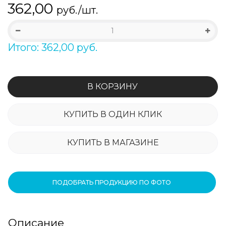
362,00
руб./шт.
Итого: 362,00 руб.
В КОРЗИНУ
КУПИТЬ В ОДИН КЛИК
КУПИТЬ В МАГАЗИНЕ
ПОДОБРАТЬ ПРОДУКЦИЮ ПО ФОТО
Описание