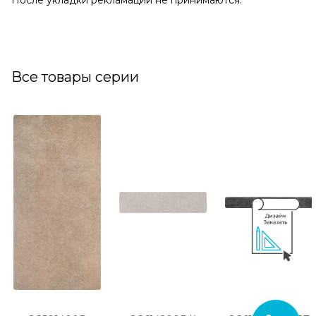
Все товары серии