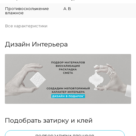
Противоскольжение
A. B
влажное
Все характеристики
Дизайн Интерьера
Подобрать затирку и клей