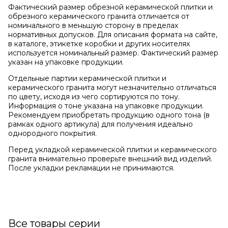
Фактический размер обрезной керамической плитки и
обрезного керамического гранита отличается от
номинального в меньшую сторону в пределах
нормативных допусков. Для описания формата на сайте,
в каталоге, этикетке коробки и других носителях
используется номинальный размер. Фактический размер
указан на упаковке продукции.
Отдельные партии керамической плитки и
керамического гранита могут незначительно отличаться
по цвету, исходя из чего сортируются по тону.
Информация о тоне указана на упаковке продукции.
Рекомендуем приобретать продукцию одного тона (в
рамках одного артикула) для получения идеально
однородного покрытия.
Перед укладкой керамической плитки и керамического
гранита внимательно проверьте внешний вид изделий.
После укладки рекламации не принимаются.
Все товары серии