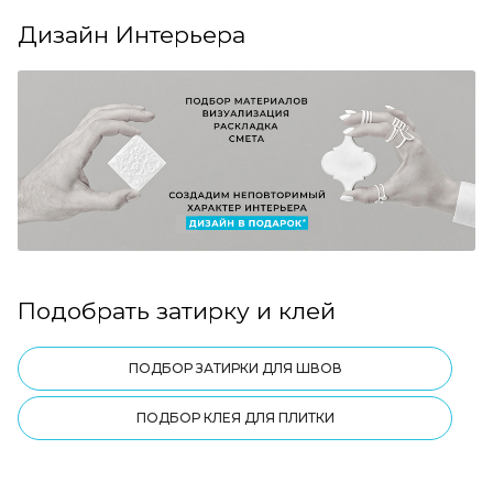
Дизайн Интерьера
Подобрать затирку и клей
ПОДБОР ЗАТИРКИ ДЛЯ ШВОВ
ПОДБОР КЛЕЯ ДЛЯ ПЛИТКИ