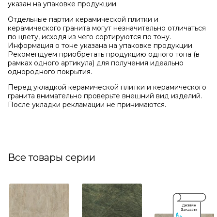
указан на упаковке продукции.
Отдельные партии керамической плитки и
керамического гранита могут незначительно отличаться
по цвету, исходя из чего сортируются по тону.
Информация о тоне указана на упаковке продукции.
Рекомендуем приобретать продукцию одного тона (в
рамках одного артикула) для получения идеально
однородного покрытия.
Перед укладкой керамической плитки и керамического
гранита внимательно проверьте внешний вид изделий.
После укладки рекламации не принимаются.
Все товары серии