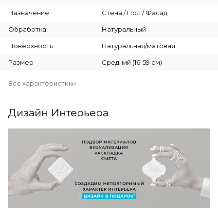
Назначение
Стена / Пол / Фасад
Обработка
Натуральный
Поверхность
Натуральная/матовая
Размер
Средний (16-59 см)
Все характеристики
Дизайн Интерьера