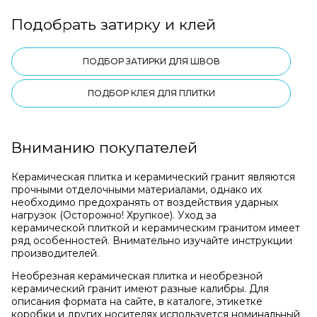
Подобрать затирку и клей
ПОДБОР ЗАТИРКИ ДЛЯ ШВОВ
ПОДБОР КЛЕЯ ДЛЯ ПЛИТКИ
Вниманию покупателей
Керамическая плитка и керамический гранит являются
прочными отделочными материалами, однако их
необходимо предохранять от воздействия ударных
нагрузок (Осторожно! Хрупкое). Уход за
керамической плиткой и керамическим гранитом имеет
ряд особенностей. Внимательно изучайте инструкции
производителей.
Необрезная керамическая плитка и необрезной
керамический гранит имеют разные калибры. Для
описания формата на сайте, в каталоге, этикетке
коробки и других носителях используется номинальный