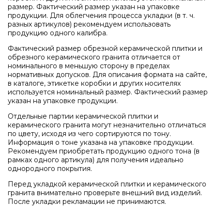
размер. Фактический размер указан на упаковке
продукции. Для облегчения процесса укладки (в т. ч.
разных артикулов) рекомендуем использовать
продукцию одного калибра.
Фактический размер обрезной керамической плитки и
обрезного керамического гранита отличается от
номинального в меньшую сторону в пределах
нормативных допусков. Для описания формата на сайте,
в каталоге, этикетке коробки и других носителях
используется номинальный размер. Фактический размер
указан на упаковке продукции.
Отдельные партии керамической плитки и
керамического гранита могут незначительно отличаться
по цвету, исходя из чего сортируются по тону.
Информация о тоне указана на упаковке продукции.
Рекомендуем приобретать продукцию одного тона (в
рамках одного артикула) для получения идеально
однородного покрытия.
Перед укладкой керамической плитки и керамического
гранита внимательно проверьте внешний вид изделий.
После укладки рекламации не принимаются.