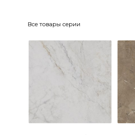
Все товары серии