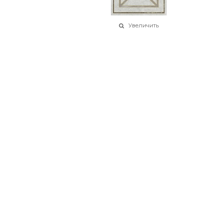
Увеличить