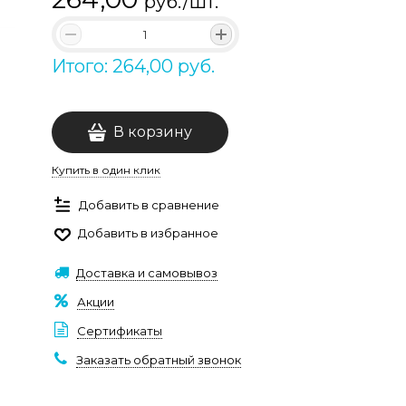
руб./шт.
Итого: 264,00 руб.
В корзину
Купить в один клик
Добавить в сравнение
Добавить в избранное
Доставка и самовывоз
Акции
Сертификаты
Заказать обратный звонок