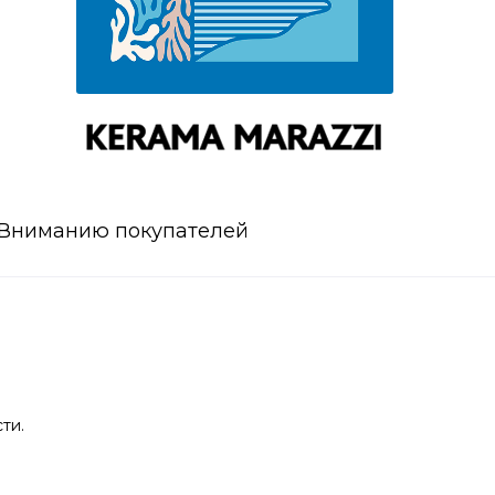
Вниманию покупателей
ти.