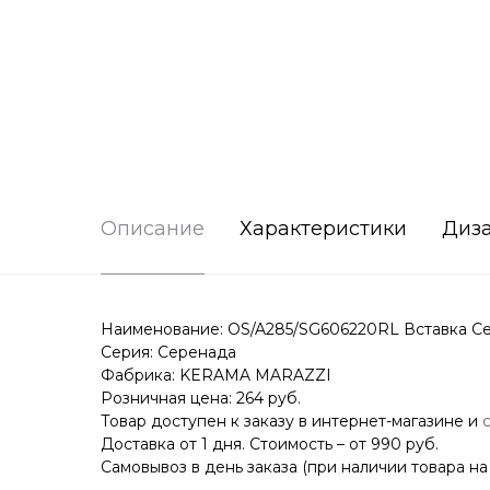
Описание
Характеристики
Диз
Наименование: OS/A285/SG606220RL Вставка Сер
Серия: Серенада
Фабрика: KERAMA MARAZZI
Розничная цена: 264 руб.
Товар доступен к заказу в интернет-магазине и
Доставка от 1 дня. Стоимость – от 990 руб.
Самовывоз в день заказа (при наличии товара на