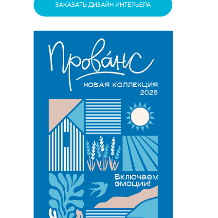
ЗАКАЗАТЬ ДИЗАЙН ИНТЕРЬЕРА