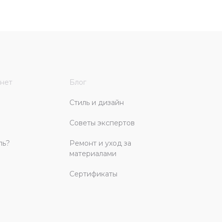
нет
Блог
Стиль и дизайн
Советы экспертов
ль?
Ремонт и уход за
материалами
Сертификаты