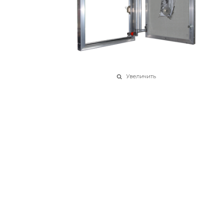
Увеличить