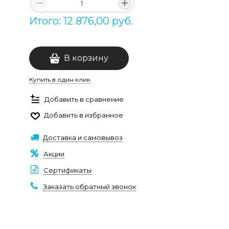
Итого: 12 876,00 руб.
В корзину
Купить в один клик
Добавить в сравнение
Добавить в избранное
Доставка и самовывоз
Акции
Сертификаты
Заказать обратный звонок