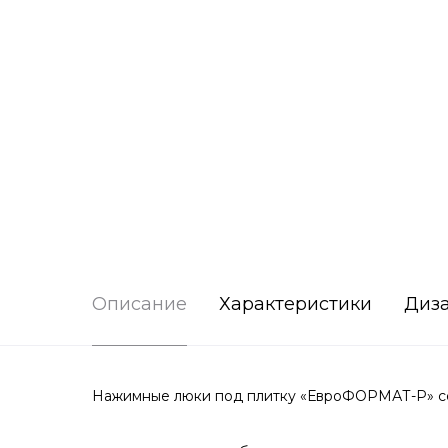
Описание
Характеристики
Диз
Нажимные люки под плитку «ЕвроФОРМАТ-Р» сер