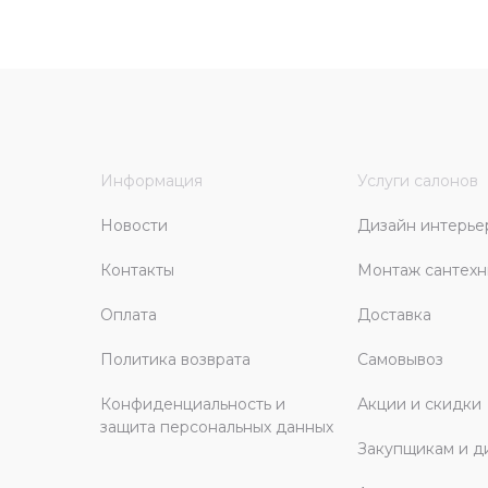
Информация
Услуги салонов
Новости
Дизайн интерье
Контакты
Монтаж сантехн
Оплата
Доставка
Политика возврата
Самовывоз
Конфиденциальность и
Акции и скидки
защита персональных данных
Закупщикам и д