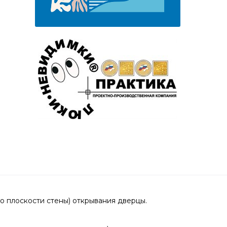
 плоскости стены) открывания дверцы.