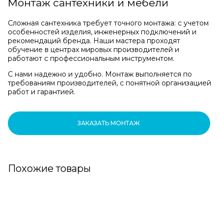
Монтаж сантехники и мебели
Сложная сантехника требует точного монтажа: с учетом
особенностей изделия, инженерных подключений и
рекомендаций бренда. Наши мастера проходят
обучение в центрах мировых производителей и
работают с профессиональным инструментом.
С нами надежно и удобно. Монтаж выполняется по
требованиям производителей, с понятной организацией
работ и гарантией.
ЗАКАЗАТЬ МОНТАЖ
Похожие товары