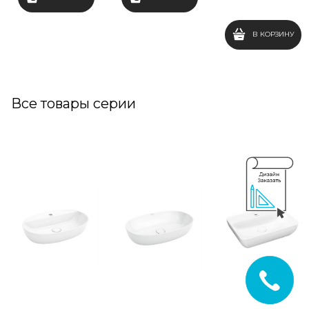
В КОРЗИНУ
Все товары серии