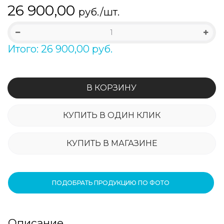
26 900,00
руб./шт.
Итого: 26 900,00 руб.
В КОРЗИНУ
КУПИТЬ В ОДИН КЛИК
КУПИТЬ В МАГАЗИНЕ
ПОДОБРАТЬ ПРОДУКЦИЮ ПО ФОТО
Описание