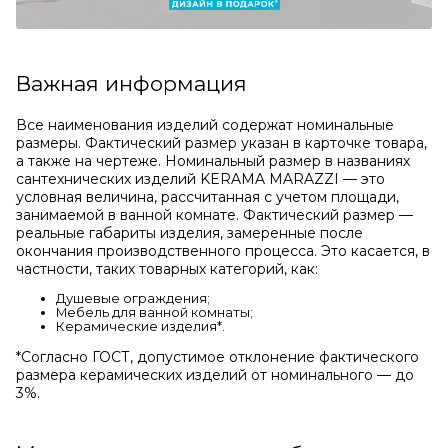
Важная информация
Все наименования изделий содержат номинальные
размеры. Фактический размер указан в карточке товара,
а также на чертеже. Номинальный размер в названиях
сантехнических изделий KERAMA MARAZZI — это
условная величина, рассчитанная с учетом площади,
занимаемой в ванной комнате. Фактический размер —
реальные габариты изделия, замеренные после
окончания производственного процесса. Это касается, в
частности, таких товарных категорий, как:
Душевые ограждения;
Мебель для ванной комнаты;
Керамические изделия*.
*Cогласно ГОСТ, допустимое отклонение фактического
размера керамических изделий от номинального — до
3%.