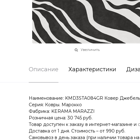
Увеличить
Описание
Характеристики
Диз
Наименование: KMD3STA084GR Ковер Джебель ма
Серия: Ковры. Марокко
Фабрика: KERAMA MARAZZI
Розничная цена: 30 745 руб.
Товар доступен к заказу в интернет-магазине и
Доставка от 1 дня. Стоимость – от 990 руб.
Самовывоз в день заказа (при наличии товара на