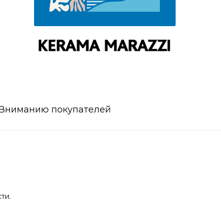
Вниманию покупателей
ти.