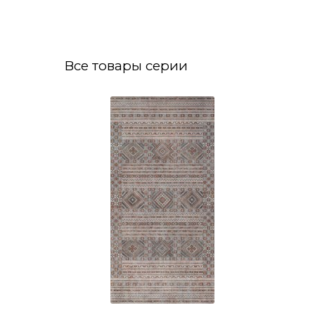
Все товары серии