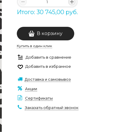
Итого: 30 745,00 руб.
В корзину
Купить в один клик
Добавить в сравнение
Добавить в избранное
Доставка и самовывоз
Акции
Сертификаты
Заказать обратный звонок