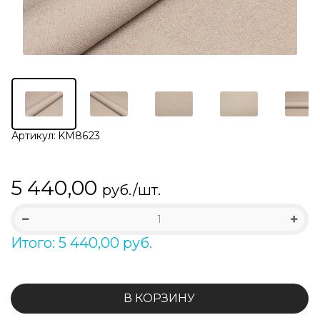
Артикул:
KM8623
5 440,00
руб./шт.
Итого: 5 440,00 руб.
В КОРЗИНУ