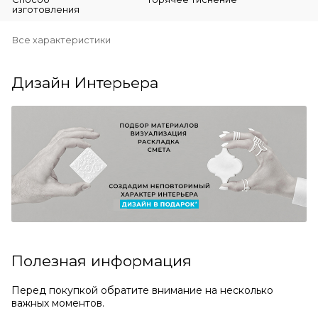
изготовления
Все характеристики
Дизайн Интерьера
Полезная информация
Перед покупкой обратите внимание на несколько
важных моментов.