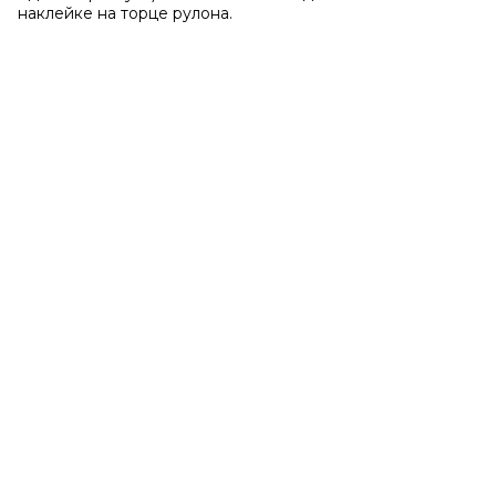
наклейке на торце рулона.