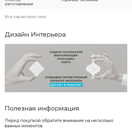
изготовления
Все характеристики
Дизайн Интерьера
Полезная информация
Перед покупкой обратите внимание на несколько
важных моментов.