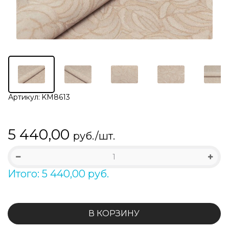
Артикул:
KM8613
5 440,00
руб./шт.
Итого: 5 440,00 руб.
В КОРЗИНУ