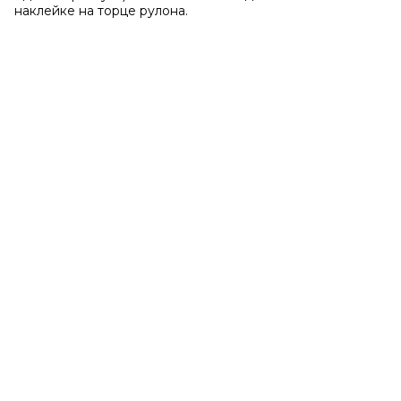
наклейке на торце рулона.