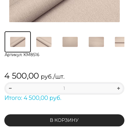
Артикул:
KM8516
4 500,00
руб./шт.
Итого: 4 500,00 руб.
В КОРЗИНУ