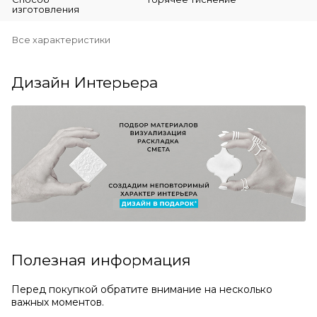
изготовления
Все характеристики
Дизайн Интерьера
Полезная информация
Перед покупкой обратите внимание на несколько
важных моментов.