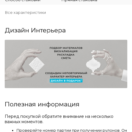
Все характеристики
Дизайн Интерьера
Полезная информация
Перед покупкой обратите внимание на несколько
важных моментов.
Проверяйте номер партии при получении рулонов. Он