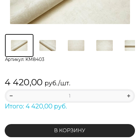
Артикул:
KM8403
4 420,00
руб./шт.
Итого: 4 420,00 руб.
В КОРЗИНУ