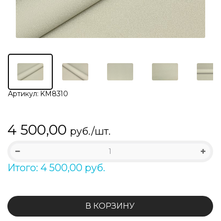
Артикул:
KM8310
4 500,00
руб./шт.
Итого: 4 500,00 руб.
В КОРЗИНУ