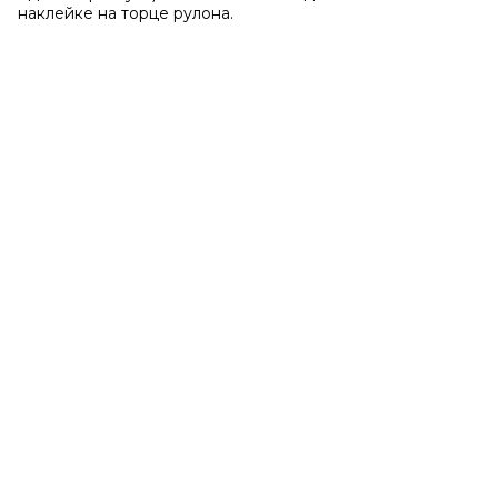
наклейке на торце рулона.