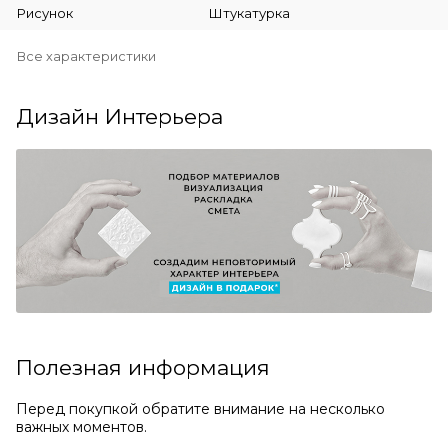
Рисунок
Штукатурка
Все характеристики
Дизайн Интерьера
Полезная информация
Перед покупкой обратите внимание на несколько
важных моментов.