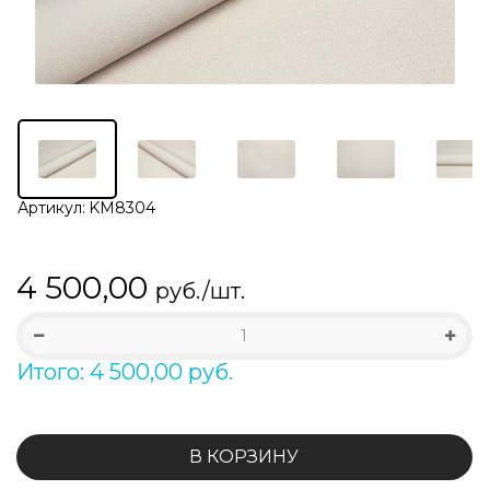
Артикул:
KM8304
4 500,00
руб./шт.
Итого: 4 500,00 руб.
В КОРЗИНУ