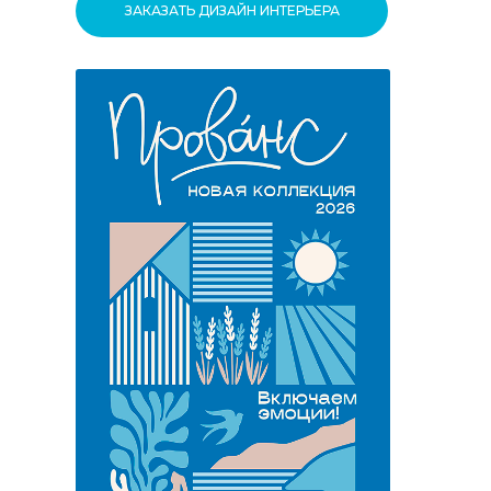
ЗАКАЗАТЬ ДИЗАЙН ИНТЕРЬЕРА