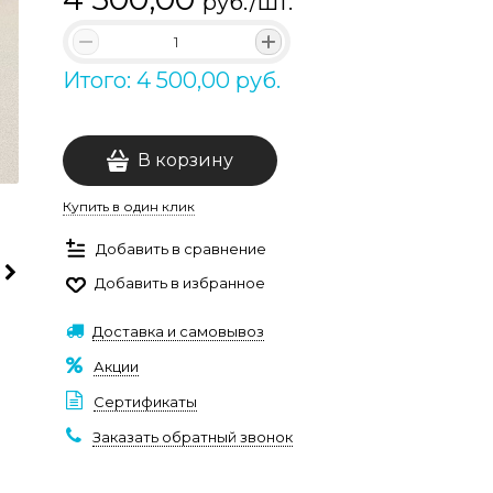
руб./шт.
Итого: 4 500,00 руб.
В корзину
Купить в один клик
Добавить в сравнение
Добавить в избранное
Доставка и самовывоз
Акции
Сертификаты
Заказать обратный звонок