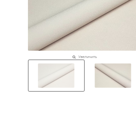
Увеличить