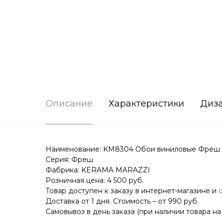
Описание
Характеристики
Диз
Наименование: KM8304 Обои виниловые Фреш база
Серия: Фреш
Фабрика: KERAMA MARAZZI
Розничная цена: 4 500 руб.
Товар доступен к заказу в интернет-магазине и
Доставка от 1 дня. Стоимость – от 990 руб.
Самовывоз в день заказа (при наличии товара на