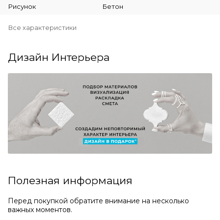
Рисунок
Бетон
Все характеристики
Дизайн Интерьера
Полезная информация
Перед покупкой обратите внимание на несколько
важных моментов.