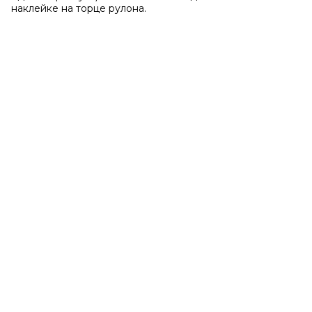
наклейке на торце рулона.