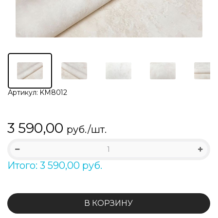
Артикул:
KM8012
3 590,00
руб./шт.
Итого: 3 590,00 руб.
В КОРЗИНУ