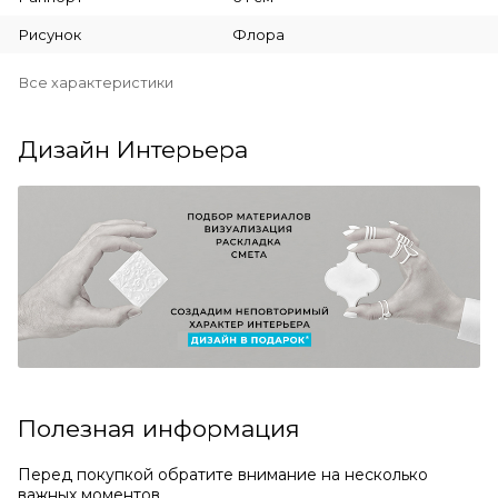
Рисунок
Флора
Все характеристики
Дизайн Интерьера
Полезная информация
Перед покупкой обратите внимание на несколько
важных моментов.