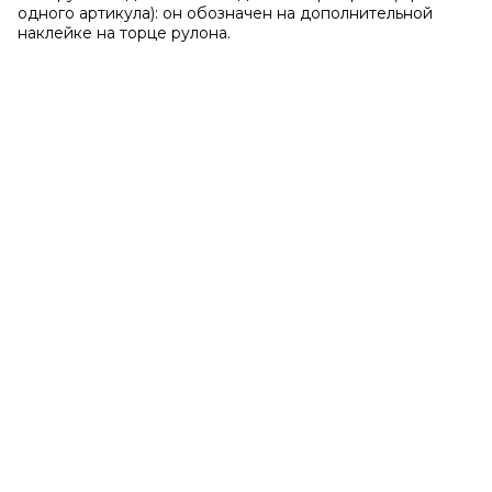
одного артикула): он обозначен на дополнительной
наклейке на торце рулона.