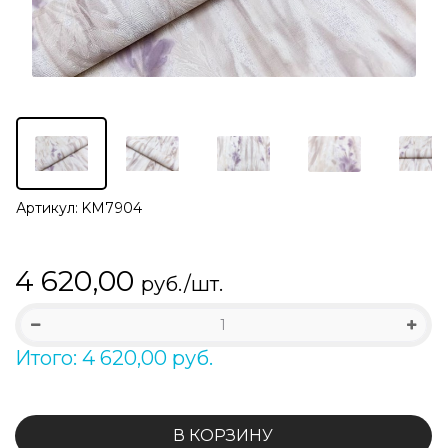
Артикул:
KM7904
4 620,00
руб./шт.
Итого: 4 620,00 руб.
В КОРЗИНУ