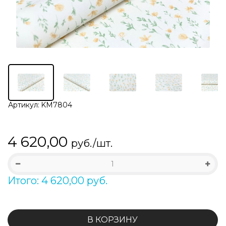
Артикул:
KM7804
4 620,00
руб./шт.
Итого: 4 620,00 руб.
В КОРЗИНУ