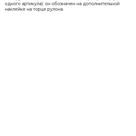
одного артикула): он обозначен на дополнительной
наклейке на торце рулона.