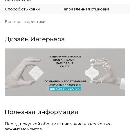
Способ стыковки
Направленная стыковка
Все характеристики
Дизайн Интерьера
Полезная информация
Перед покупкой обратите внимание на несколько
важных моментов.