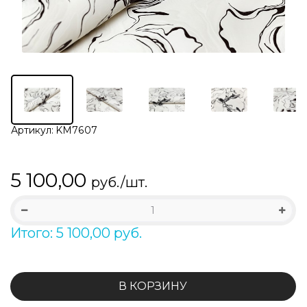
Артикул:
KM7607
5 100,00
руб./шт.
Итого: 5 100,00 руб.
В КОРЗИНУ