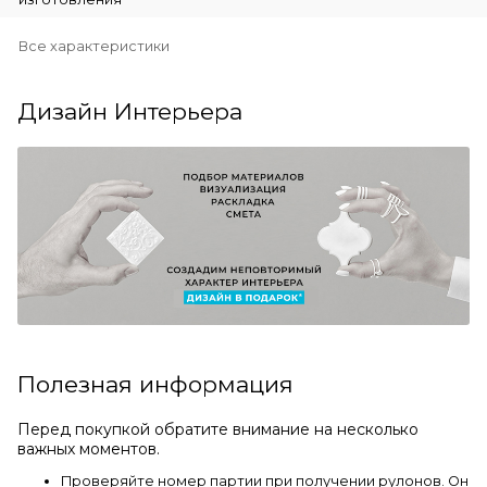
Все характеристики
Дизайн Интерьера
Полезная информация
Перед покупкой обратите внимание на несколько
важных моментов.
Проверяйте номер партии при получении рулонов. Он