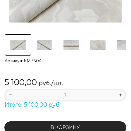
Артикул:
KM7604
5 100,00
руб./шт.
Итого: 5 100,00 руб.
В КОРЗИНУ