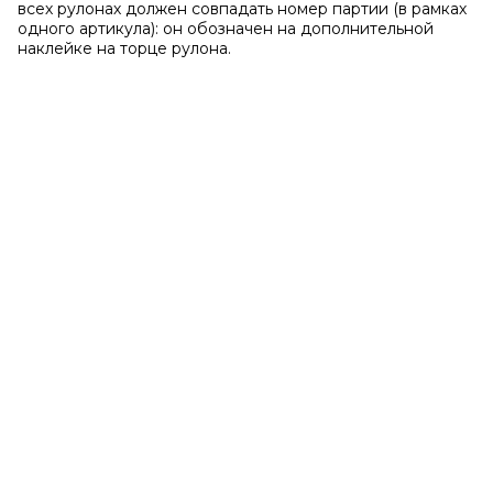
всех рулонах должен совпадать номер партии (в рамках
одного артикула): он обозначен на дополнительной
наклейке на торце рулона.