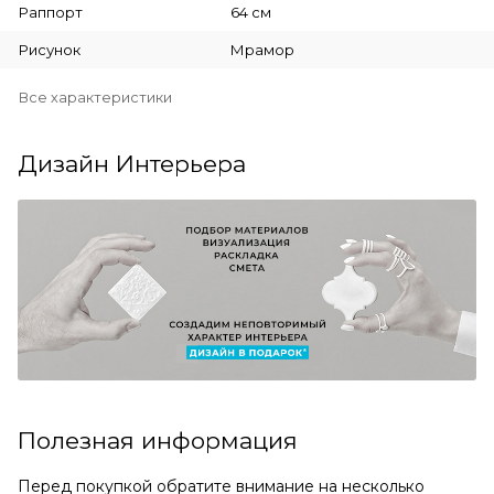
Раппорт
64 см
Рисунок
Мрамор
Все характеристики
Дизайн Интерьера
Полезная информация
Перед покупкой обратите внимание на несколько