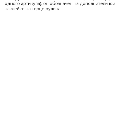
одного артикула): он обозначен на дополнительной
наклейке на торце рулона.