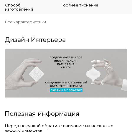
Способ
Горячее тиснение
изготовления
Все характеристики
Дизайн Интерьера
Полезная информация
Перед покупкой обратите внимание на несколько
важных моментов.