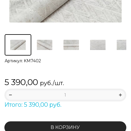
Артикул:
KM7402
5 390,00
руб./шт.
Итого: 5 390,00 руб.
В КОРЗИНУ