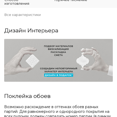
изготовления
Все характеристики
Дизайн Интерьера
Поклейка обоев
Возможно расхождение в оттенках обоев разных
партий. Для равномерного и однородного покрытия на
всех рулонах должен совпадать номер партии (в рамках