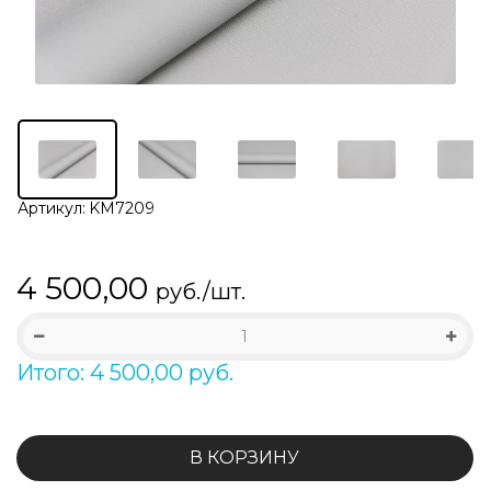
Артикул:
KM7209
4 500,00
руб./шт.
Итого: 4 500,00 руб.
В КОРЗИНУ