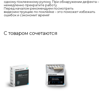
одному поклеенному рулону. При обнаружении дефекта –
немедленно прекратите работу.
Перед началом рекомендуем посмотреть
видеоинструкцию по поклейке – это поможет избежать
ошибок и сэкономит время!
С товаром сочетаются