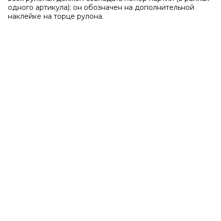
одного артикула): он обозначен на дополнительной
наклейке на торце рулона.