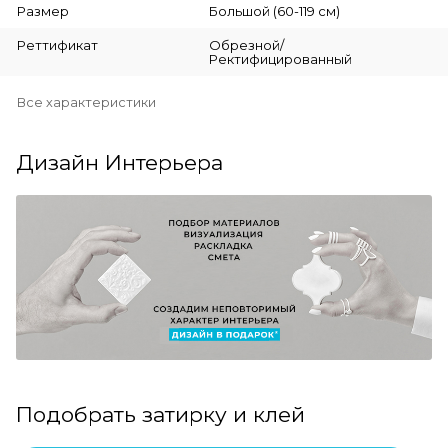
Размер
Большой (60-119 см)
Реттификат
Обрезной/
Ректифицированный
Все характеристики
Дизайн Интерьера
Подобрать затирку и клей