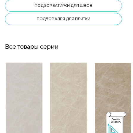
ПОДБОР ЗАТИРКИ ДЛЯ ШВОВ
ПОДБОР КЛЕЯ ДЛЯ ПЛИТКИ
Все товары серии