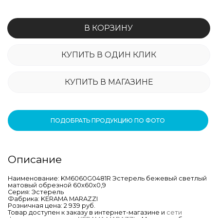
В КОРЗИНУ
КУПИТЬ В ОДИН КЛИК
КУПИТЬ В МАГАЗИНЕ
ПОДОБРАТЬ ПРОДУКЦИЮ ПО ФОТО
Описание
Наименование: KM6060G0481R Эстерель бежевый светлый
матовый обрезной 60x60x0,9
Серия: Эстерель
Фабрика: KERAMA MARAZZI
Розничная цена: 2 939 руб.
Товар доступен к заказу в интернет-магазине и
сети