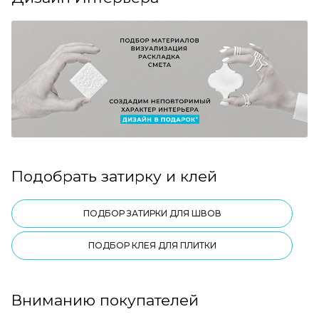
Подобрать затирку и клей
ПОДБОР ЗАТИРКИ ДЛЯ ШВОВ
ПОДБОР КЛЕЯ ДЛЯ ПЛИТКИ
Вниманию покупателей