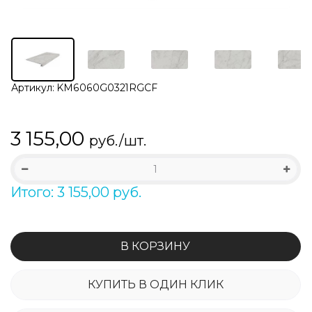
Артикул:
KM6060G0321RGCF
3 155,00
руб./шт.
Итого: 3 155,00 руб.
В КОРЗИНУ
КУПИТЬ В ОДИН КЛИК