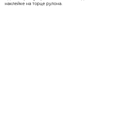
наклейке на торце рулона.