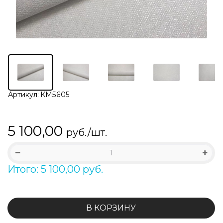
Артикул:
KM5605
5 100,00
руб./шт.
Итого: 5 100,00 руб.
В КОРЗИНУ