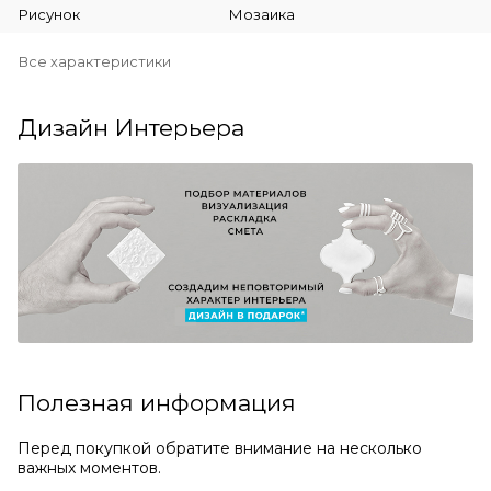
Рисунок
Мозаика
Все характеристики
Дизайн Интерьера
Полезная информация
Перед покупкой обратите внимание на несколько
важных моментов.