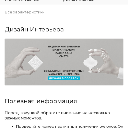
Все характеристики
Дизайн Интерьера
Полезная информация
Перед покупкой обратите внимание на несколько
важных моментов.
Проверяйте номер партии при получении рулонов. Он