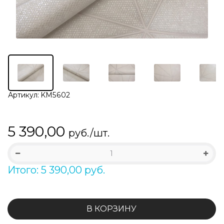
Артикул:
KM5602
5 390,00
руб./шт.
Итого: 5 390,00 руб.
В КОРЗИНУ