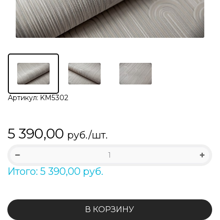
Артикул:
KM5302
5 390,00
руб./шт.
Итого: 5 390,00 руб.
В КОРЗИНУ