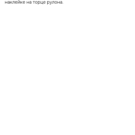
наклейке на торце рулона.