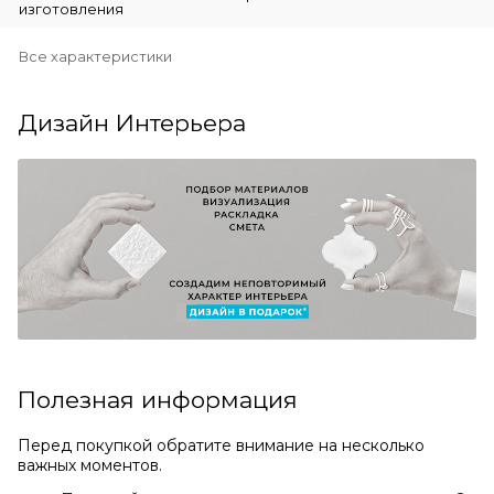
изготовления
Все характеристики
Дизайн Интерьера
Полезная информация
Перед покупкой обратите внимание на несколько
важных моментов.