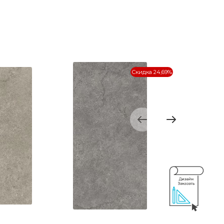
Скидка 24,69%