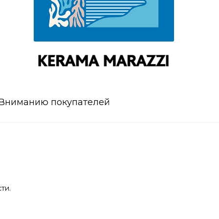
Вниманию покупателей
ти.