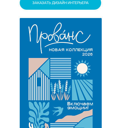
ЗАКАЗАТЬ ДИЗАЙН ИНТЕРЬЕРА