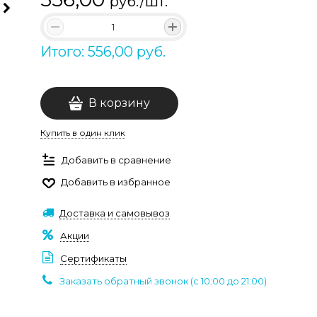
руб./шт.
Итого: 556,00 руб.
В корзину
Купить в один клик
Добавить в сравнение
Добавить в избранное
Доставка и самовывоз
Акции
Сертификаты
Заказать обратный звонок (c 10:00 до 21:00)