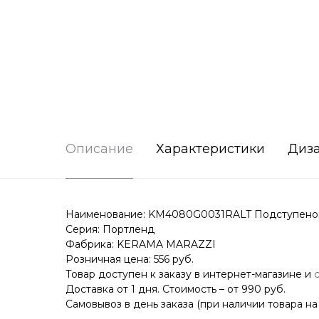
Описание
Характеристики
Диз
Наименование: KM4080G0031RALT Подступенок 
Серия: Портленд
Фабрика: KERAMA MARAZZI
Розничная цена: 556 руб.
Товар доступен к заказу в интернет-магазине и
Доставка от 1 дня. Стоимость – от 990 руб.
Самовывоз в день заказа (при наличии товара на