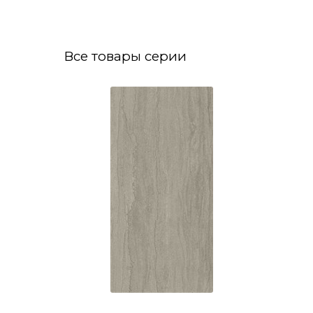
Все товары серии