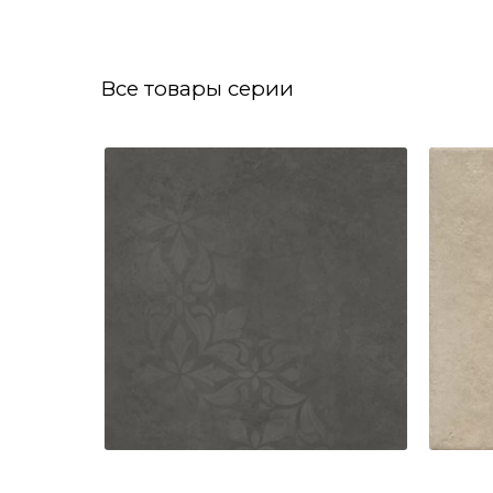
Все товары серии