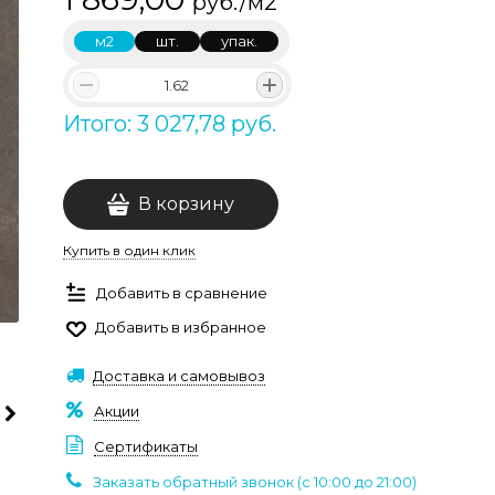
руб./м2
м2
шт.
упак.
Итого: 3 027,78 руб.
В корзину
Купить в один клик
Добавить в сравнение
Добавить в избранное
Доставка и самовывоз
Акции
Сертификаты
Заказать обратный звонок (c 10:00 до 21:00)