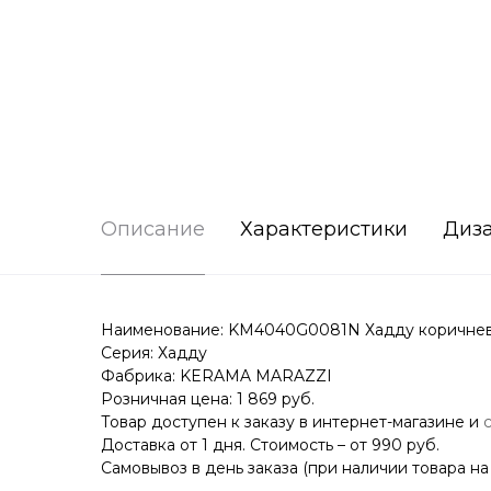
Описание
Характеристики
Диз
Наименование: KM4040G0081N Хадду коричневы
Серия: Хадду
Фабрика: KERAMA MARAZZI
Розничная цена: 1 869 руб.
Товар доступен к заказу в интернет-магазине и
Доставка от 1 дня. Стоимость – от 990 руб.
Самовывоз в день заказа (при наличии товара на