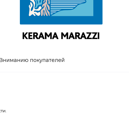
Вниманию покупателей
ти.