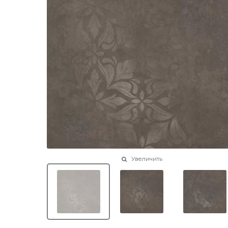
Увеличить