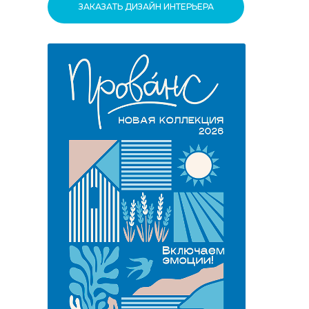
ЗАКАЗАТЬ ДИЗАЙН ИНТЕРЬЕРА