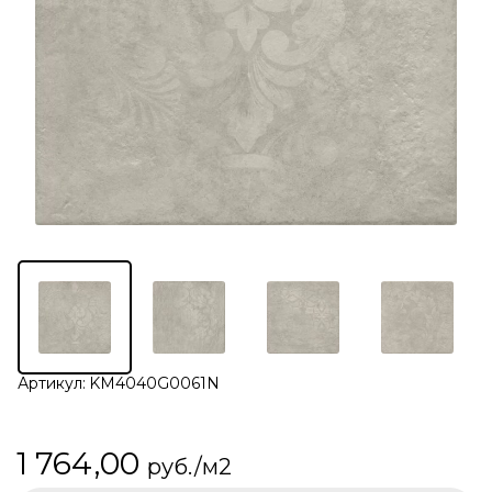
Артикул:
KM4040G0061N
1 764,00
руб./м2