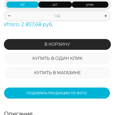
м2
шт.
упак.
Итого: 2 857,68 руб.
В КОРЗИНУ
КУПИТЬ В ОДИН КЛИК
КУПИТЬ В МАГАЗИНЕ
ПОДОБРАТЬ ПРОДУКЦИЮ ПО ФОТО
Описание