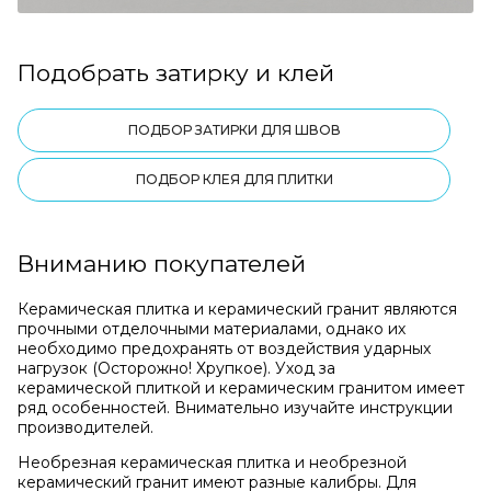
Подобрать затирку и клей
ПОДБОР ЗАТИРКИ ДЛЯ ШВОВ
ПОДБОР КЛЕЯ ДЛЯ ПЛИТКИ
Вниманию покупателей
Керамическая плитка и керамический гранит являются
прочными отделочными материалами, однако их
необходимо предохранять от воздействия ударных
нагрузок (Осторожно! Хрупкое). Уход за
керамической плиткой и керамическим гранитом имеет
ряд особенностей. Внимательно изучайте инструкции
производителей.
Необрезная керамическая плитка и необрезной
керамический гранит имеют разные калибры. Для