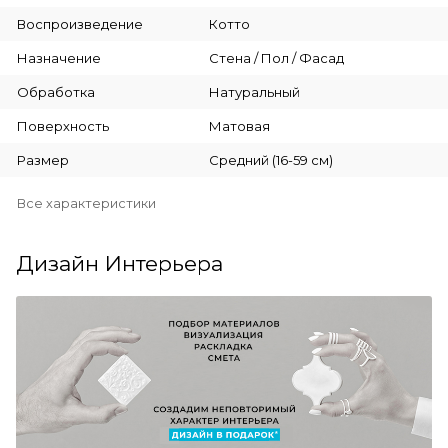
Воспроизведение
Котто
Назначение
Стена / Пол / Фасад
Обработка
Натуральный
Поверхность
Матовая
Размер
Средний (16-59 см)
Все характеристики
Дизайн Интерьера