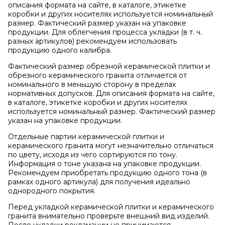
описания формата на сайте, в каталоге, этикетке
коробки и других носителях используется номинальный
размер. Фактический размер указан на упаковке
продукции. Для облегчения процесса укладки (в т. ч.
разных артикулов) рекомендуем использовать
продукцию одного калибра.
Фактический размер обрезной керамической плитки и
обрезного керамического гранита отличается от
номинального в меньшую сторону в пределах
нормативных допусков. Для описания формата на сайте,
в каталоге, этикетке коробки и других носителях
используется номинальный размер. Фактический размер
указан на упаковке продукции.
Отдельные партии керамической плитки и
керамического гранита могут незначительно отличаться
по цвету, исходя из чего сортируются по тону.
Информация о тоне указана на упаковке продукции.
Рекомендуем приобретать продукцию одного тона (в
рамках одного артикула) для получения идеально
однородного покрытия.
Перед укладкой керамической плитки и керамического
гранита внимательно проверьте внешний вид изделий.