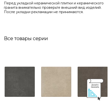
Перед укладкой керамической плитки и керамического
гранита внимательно проверьте внешний вид изделий.
После укладки рекламации не принимаются.
Все товары серии