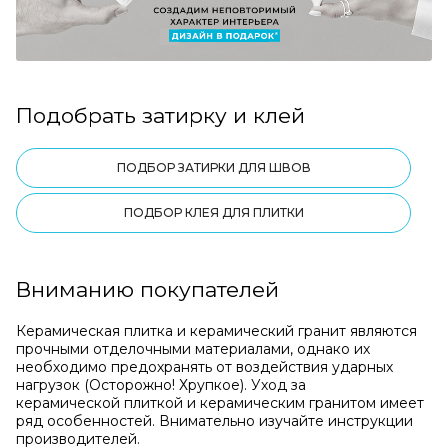
Подобрать затирку и клей
ПОДБОР ЗАТИРКИ ДЛЯ ШВОВ
ПОДБОР КЛЕЯ ДЛЯ ПЛИТКИ
Вниманию покупателей
Керамическая плитка и керамический гранит являются
прочными отделочными материалами, однако их
необходимо предохранять от воздействия ударных
нагрузок (Осторожно! Хрупкое). Уход за
керамической плиткой и керамическим гранитом имеет
ряд особенностей. Внимательно изучайте инструкции
производителей.