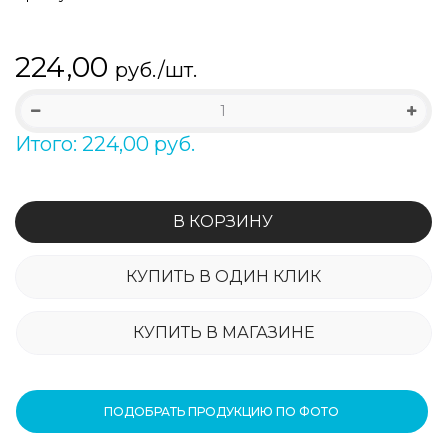
224,00
руб./шт.
Итого: 224,00 руб.
В КОРЗИНУ
КУПИТЬ В ОДИН КЛИК
КУПИТЬ В МАГАЗИНЕ
ПОДОБРАТЬ ПРОДУКЦИЮ ПО ФОТО