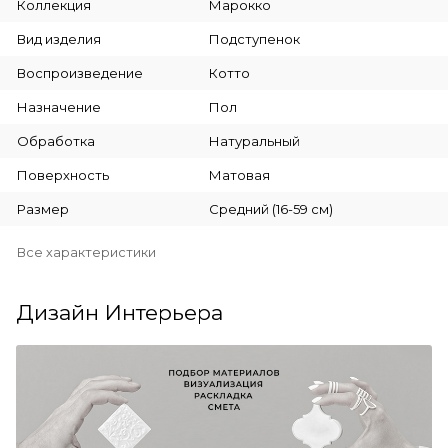
Коллекция
Марокко
Вид изделия
Подступенок
Воспроизведение
Котто
Назначение
Пол
Обработка
Натуральный
Поверхность
Матовая
Размер
Средний (16-59 см)
Все характеристики
Дизайн Интерьера