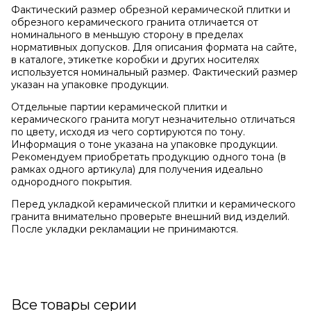
Фактический размер обрезной керамической плитки и
обрезного керамического гранита отличается от
номинального в меньшую сторону в пределах
нормативных допусков. Для описания формата на сайте,
в каталоге, этикетке коробки и других носителях
используется номинальный размер. Фактический размер
указан на упаковке продукции.
Отдельные партии керамической плитки и
керамического гранита могут незначительно отличаться
по цвету, исходя из чего сортируются по тону.
Информация о тоне указана на упаковке продукции.
Рекомендуем приобретать продукцию одного тона (в
рамках одного артикула) для получения идеально
однородного покрытия.
Перед укладкой керамической плитки и керамического
гранита внимательно проверьте внешний вид изделий.
После укладки рекламации не принимаются.
Все товары серии