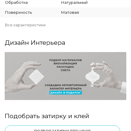
Обработка
Натуральный
Поверхность
Матовая
Все характеристики
Дизайн Интерьера
Подобрать затирку и клей