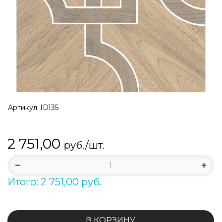
Артикул:
ID135
2 751,00
руб./шт.
Итого: 2 751,00 руб.
В КОРЗИНУ