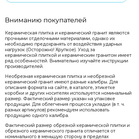
Вниманию покупателей
Керамическая плитка и керамический гранит являются
прочными отделочными материалами, однако их
необходимо предохранять от воздействия ударных
нагрузок (Осторожно! Хрупкое). Уход за
керамической плиткой и керамическим гранитом имеет
ряд особенностей. Внимательно изучайте инструкции
производителей.
Необрезная керамическая плитка и необрезной
керамический гранит имеют разные калибры. Для
описания формата на сайте, в каталоге, этикетке
коробки и других носителях используется номинальный
размер. Фактический размер указан на упаковке
продукции. Для облегчения процесса укладки (в т. ч.
разных артикулов) рекомендуем использовать
продукцию одного калибра.
Фактический размер обрезной керамической плитки и
обрезного керамического гранита отличается от
номинального в меньшую сторону в пределах