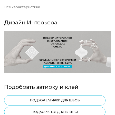
Все характеристики
Дизайн Интерьера
Подобрать затирку и клей
ПОДБОР ЗАТИРКИ ДЛЯ ШВОВ
ПОДБОР КЛЕЯ ДЛЯ ПЛИТКИ