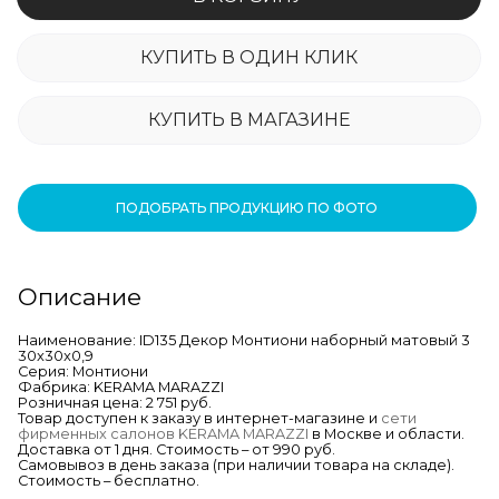
КУПИТЬ В ОДИН КЛИК
КУПИТЬ В МАГАЗИНЕ
ПОДОБРАТЬ ПРОДУКЦИЮ ПО ФОТО
Описание
Наименование: ID135 Декор Монтиони наборный матовый 3
30x30x0,9
Серия: Монтиони
Фабрика: KERAMA MARAZZI
Розничная цена: 2 751 руб.
Товар доступен к заказу в интернет-магазине и
сети
фирменных салонов KERAMA MARAZZI
в Москве и области.
Доставка от 1 дня. Стоимость – от 990 руб.
Самовывоз в день заказа (при наличии товара на складе).
Стоимость – бесплатно.