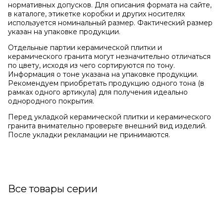
нормативных допусков. Для описания формата на сайте,
в каталоге, этикетке коробки и других носителях
используется номинальный размер. Фактический размер
указан на упаковке продукции.
Отдельные партии керамической плитки и
керамического гранита могут незначительно отличаться
по цвету, исходя из чего сортируются по тону.
Информация о тоне указана на упаковке продукции.
Рекомендуем приобретать продукцию одного тона (в
рамках одного артикула) для получения идеально
однородного покрытия.
Перед укладкой керамической плитки и керамического
гранита внимательно проверьте внешний вид изделий.
После укладки рекламации не принимаются.
Все товары серии