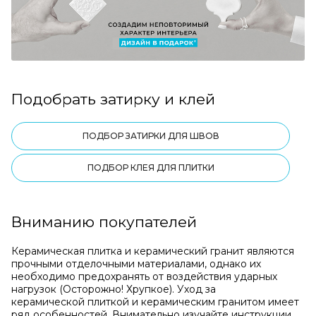
Подобрать затирку и клей
ПОДБОР ЗАТИРКИ ДЛЯ ШВОВ
ПОДБОР КЛЕЯ ДЛЯ ПЛИТКИ
Вниманию покупателей
Керамическая плитка и керамический гранит являются
прочными отделочными материалами, однако их
необходимо предохранять от воздействия ударных
нагрузок (Осторожно! Хрупкое). Уход за
керамической плиткой и керамическим гранитом имеет
ряд особенностей. Внимательно изучайте инструкции