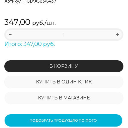
Артикул:
HGD\A583\6437
347,00
руб./шт.
Итого: 347,00 руб.
В КОРЗИНУ
КУПИТЬ В ОДИН КЛИК
КУПИТЬ В МАГАЗИНЕ
ПОДОБРАТЬ ПРОДУКЦИЮ ПО ФОТО