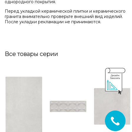
однородного покрытия.
Перед укладкой керамической плитки и керамического
гранита внимательно проверьте внешний вид изделий.
После укладки рекламации не принимаются.
Все товары серии